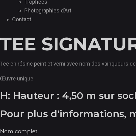
Trophées
Photographies d’Art
Contact
TEE SIGNATU
Tee en résine peint et verni avec nom des vainqueurs de
Œuvre unique
H: Hauteur : 4,50 m sur soc
Pour plus d'informations, 
Nom complet