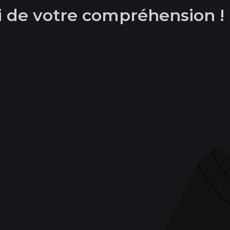
ci de votre compréhension !