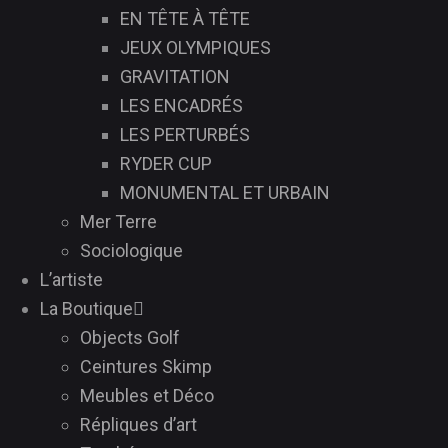
EN TÊTE À TÊTE
JEUX OLYMPIQUES
GRAVITATION
LES ENCADRÉS
LES PERTURBÉS
RYDER CUP
MONUMENTAL ET URBAIN
Mer Terre
Sociologique
L’artiste
La Boutique
Objects Golf
Ceintures Skimp
Meubles et Déco
Répliques d’art