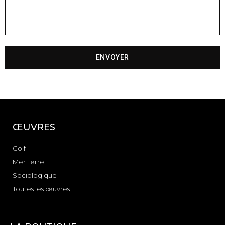
ENVOYER
ŒUVRES
Golf
Mer Terre
Sociologique
Toutes les œuvres