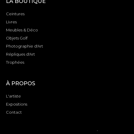
LA BOUTIQUE
Ceintures
Livres
Meubles & Déco
Objets Golf
Photographie d'Art
Répliques d'Art
Trophées
À PROPOS
L'artiste
Expositions
Contact