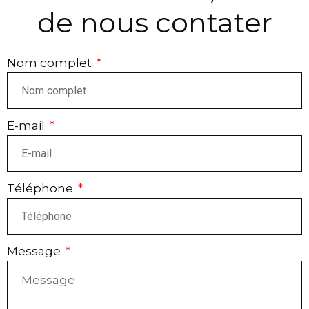
de nous contater
Nom complet
E-mail
Téléphone
Message