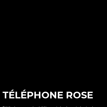
TÉLÉPHONE ROSE