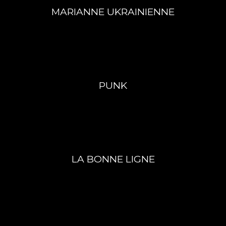
MARIANNE UKRAINIENNE
PUNK
LA BONNE LIGNE