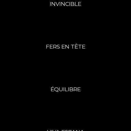
INVINCIBLE
FERS EN TÊTE
ÉQUILIBRE