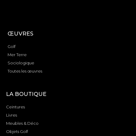
ŒUVRES
Golf
Mer Terre
Sociologique
Toutes les œuvres
LA BOUTIQUE
Ceintures
Livres
Meubles & Déco
Objets Golf