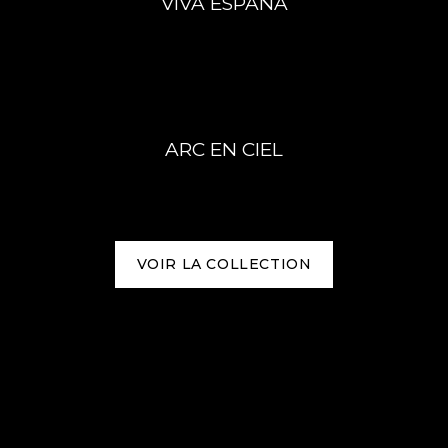
VIVA ESPANA
ARC EN CIEL
VOIR LA COLLECTION