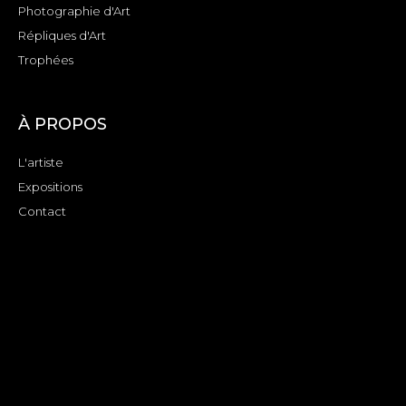
Photographie d'Art
Répliques d'Art
Trophées
À PROPOS
L'artiste
Expositions
Contact