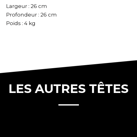
Largeur : 26 cm
Profondeur : 26 cm
Poids : 4 kg
LES AUTRES TÊTES