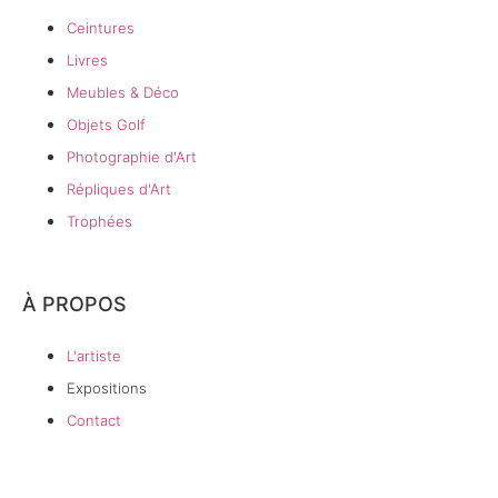
Ceintures
Livres
Meubles & Déco
Objets Golf
Photographie d'Art
Répliques d'Art
Trophées
À PROPOS
L'artiste
Expositions
Contact