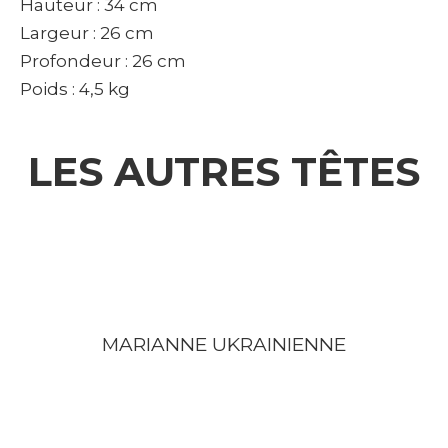
Hauteur : 34 cm
Largeur : 26 cm
Profondeur : 26 cm
Poids : 4,5 kg
LES AUTRES TÊTES
MARIANNE UKRAINIENNE