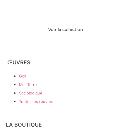
Voir la collection
ŒUVRES
Golf
Mer Terre
Sociologique
Toutes les œuvres
LA BOUTIQUE