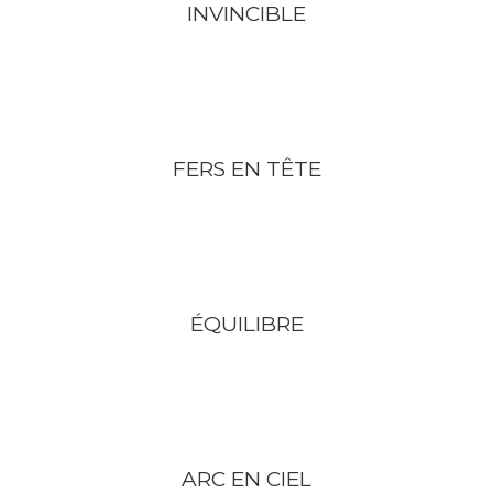
INVINCIBLE
FERS EN TÊTE
ÉQUILIBRE
ARC EN CIEL