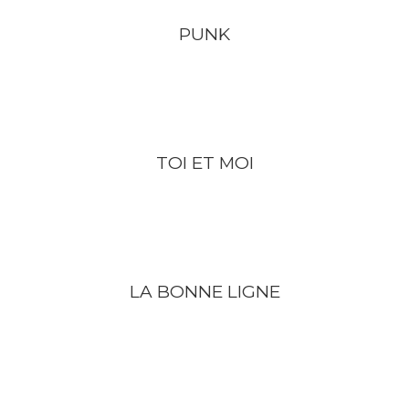
PUNK
TOI ET MOI
LA BONNE LIGNE