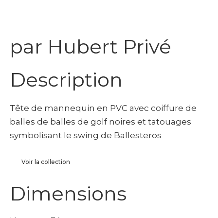
par Hubert Privé
Description
Tête de mannequin en PVC avec coiffure de
balles de balles de golf noires et tatouages
symbolisant le swing de Ballesteros
Voir la collection
Dimensions