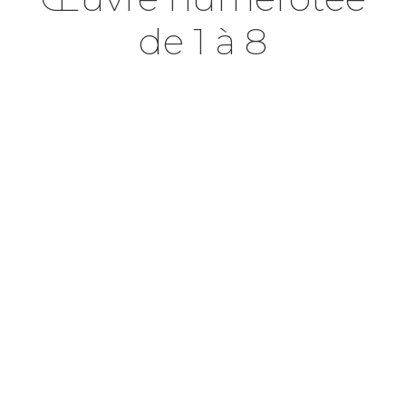
de 1 à 8