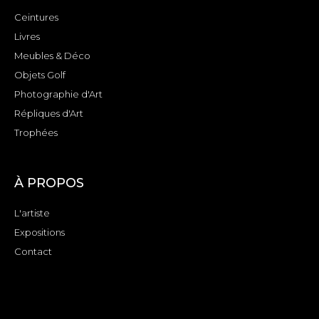
Ceintures
Livres
Meubles & Déco
Objets Golf
Photographie d'Art
Répliques d'Art
Trophées
À PROPOS
L'artiste
Expositions
Contact