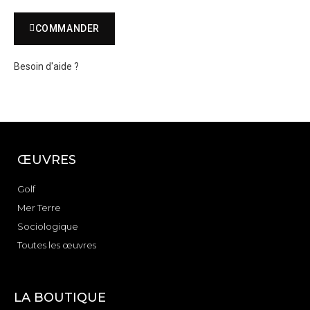
COMMANDER
Besoin d'aide ?
ŒUVRES
Golf
Mer Terre
Sociologique
Toutes les œuvres
LA BOUTIQUE