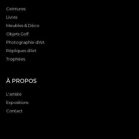
Ceintures
Livres
Meubles & Déco
Objets Golf
Photographie d'Art
Répliques d'Art
Trophées
À PROPOS
L'artiste
Expositions
Contact