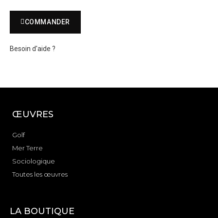
COMMANDER
Besoin d'aide ?
ŒUVRES
Golf
Mer Terre
Sociologique
Toutes les œuvres
LA BOUTIQUE