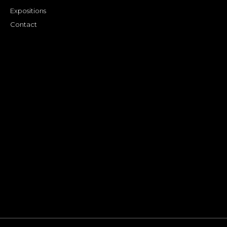
Expositions
Contact