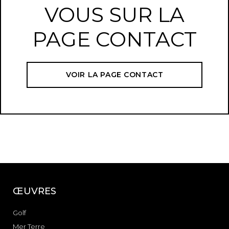
VOUS SUR LA
PAGE CONTACT
VOIR LA PAGE CONTACT
ŒUVRES
Golf
Mer Terre