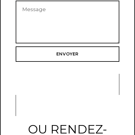
ENVOYER
OU RENDEZ-