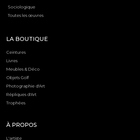
Sociologique
Toutes les œuvres
LA BOUTIQUE
Ceintures
Livres
Meubles & Déco
Objets Golf
Photographie d'Art
Répliques d'Art
Trophées
À PROPOS
L'artiste