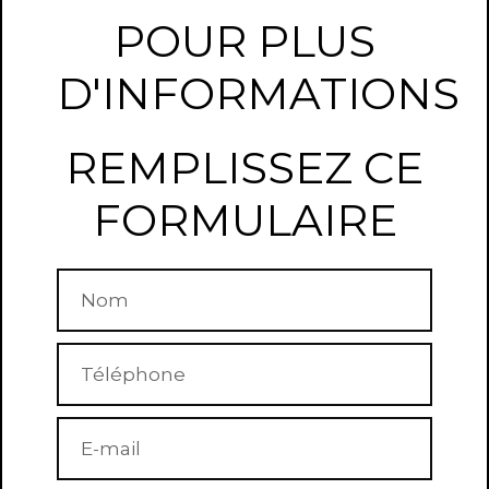
POUR PLUS
D'INFORMATIONS
REMPLISSEZ CE
FORMULAIRE