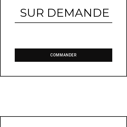
SUR DEMANDE
COMMANDER