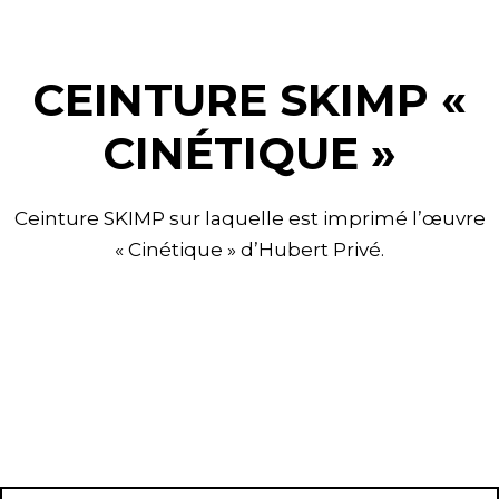
CEINTURE SKIMP «
CINÉTIQUE »
Ceinture SKIMP sur laquelle est imprimé l’œuvre
« Cinétique » d’Hubert Privé.