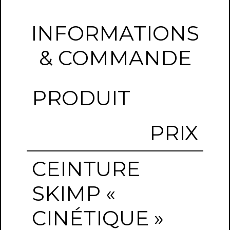
INFORMATIONS
& COMMANDE
PRODUIT
PRIX
CEINTURE
SKIMP «
CINÉTIQUE »