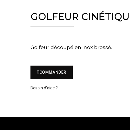
GOLFEUR CINÉTIQUE
Golfeur découpé en inox brossé.
COMMANDER
Besoin d'aide ?