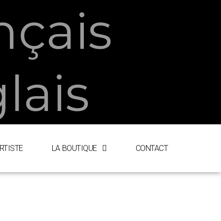
ARTISTE
LA BOUTIQUE
CONTACT