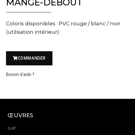
MANGE-DEBOUT
Coloris disponibles : PVC rouge / blanc / noir
(utilisation intérieur)
COMMANDER
Besoin d'aide ?
ŒUVRES
Golf