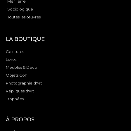
Mer Terre
Sociologique
Toutes les œuvres
LA BOUTIQUE
Ceintures
Livres
Meubles & Déco
Objets Golf
Photographie d'Art
Répliques d'Art
Trophées
À PROPOS