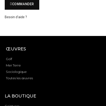
COMMANDER
Besoin d'aide ?
ŒUVRES
Golf
Mer Terre
Sociologique
Toutes les œuvres
LA BOUTIQUE