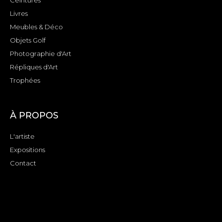
Ceintures
Livres
Meubles & Déco
Objets Golf
Photographie d'Art
Répliques d'Art
Trophées
À PROPOS
L'artiste
Expositions
Contact