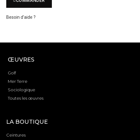
COMMANDER
Besoin d'aide ?
ŒUVRES
Golf
Mer Terre
Sociologique
Toutes les œuvres
LA BOUTIQUE
Ceintures