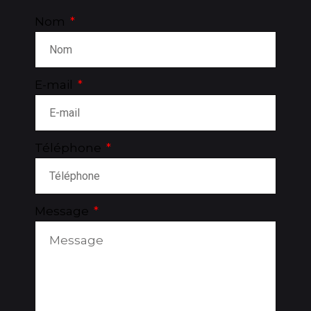
Nom
E-mail
Téléphone
Message