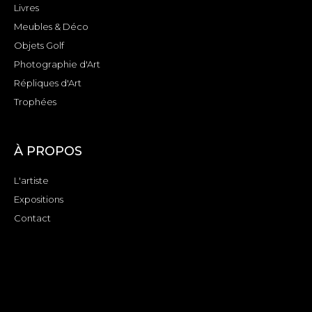
Livres
Meubles & Déco
Objets Golf
Photographie d'Art
Répliques d'Art
Trophées
À PROPOS
L'artiste
Expositions
Contact