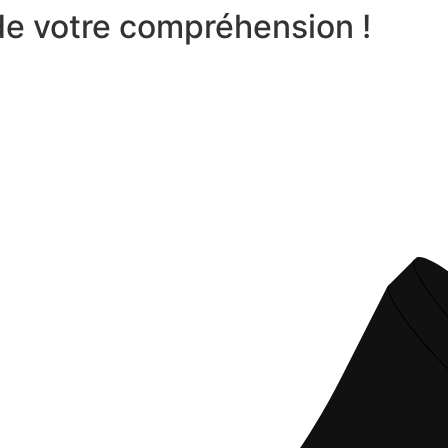
 de votre compréhension !