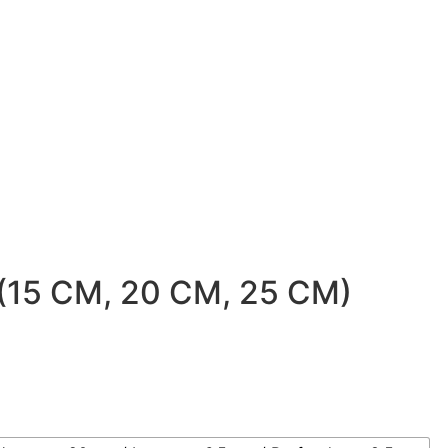
(15 CM, 20 CM, 25 CM)