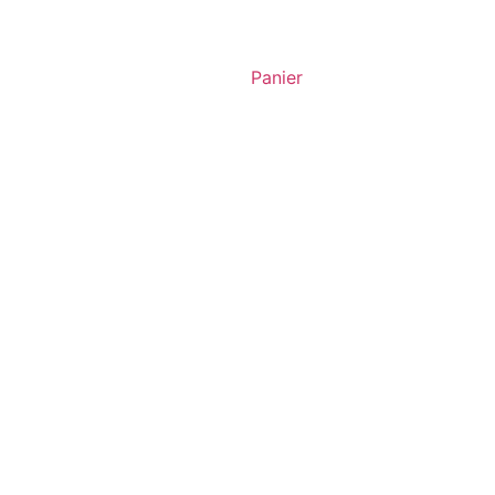
Panier