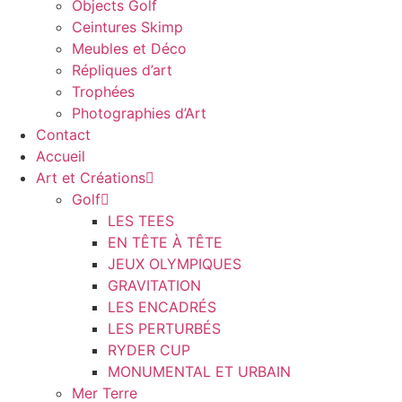
Objects Golf
Ceintures Skimp
Meubles et Déco
Répliques d’art
Trophées
Photographies d’Art
Contact
Accueil
Art et Créations
Golf
LES TEES
EN TÊTE À TÊTE
JEUX OLYMPIQUES
GRAVITATION
LES ENCADRÉS
LES PERTURBÉS
RYDER CUP
MONUMENTAL ET URBAIN
Mer Terre