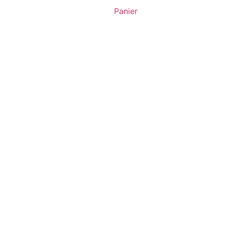
Panier