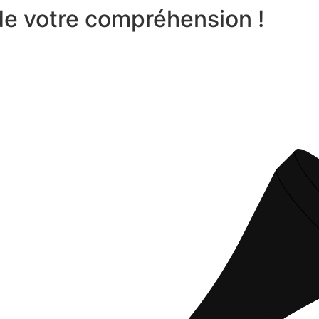
 de votre compréhension !