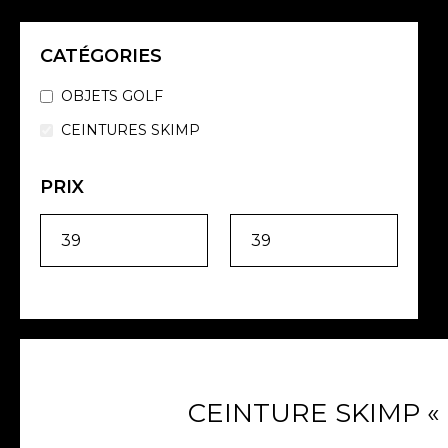
CATÉGORIES
OBJETS GOLF
CEINTURES SKIMP
PRIX
CEINTURE SKIMP « F