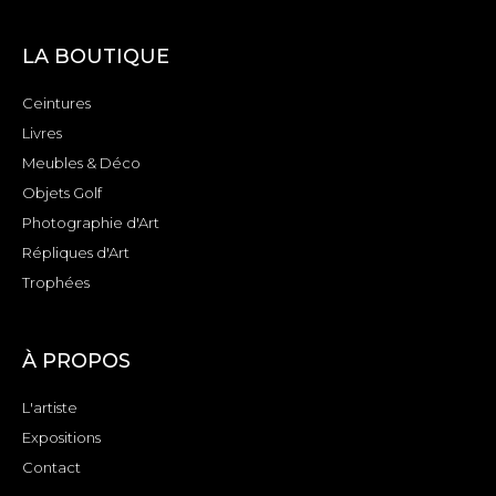
LA BOUTIQUE
Ceintures
Livres
Meubles & Déco
Objets Golf
Photographie d'Art
Répliques d'Art
Trophées
À PROPOS
L'artiste
Expositions
Contact