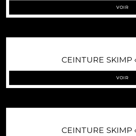
VOIR
CEINTURE SKIMP « 
VOIR
CEINTURE SKIMP « 