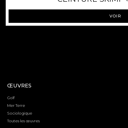
VOIR
ŒUVRES
Golf
Mer Terre
Sociologique
Toutes les œuvres