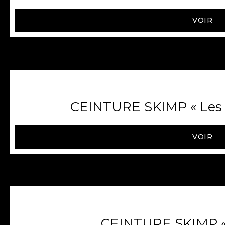
VOIR
CEINTURE SKIMP « Les g
VOIR
CEINTURE SKIMP « 