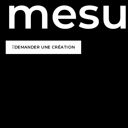
mesu
DEMANDER UNE CRÉATION