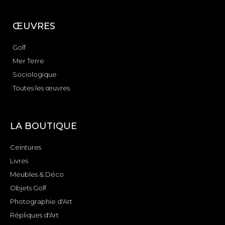
ŒUVRES
Golf
Mer Terre
Sociologique
Toutes les œuvres
LA BOUTIQUE
Ceintures
Livres
Meubles & Déco
Objets Golf
Photographie d'Art
Répliques d'Art