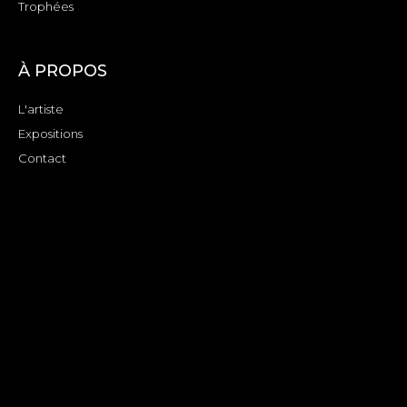
Trophées
À PROPOS
L'artiste
Expositions
Contact