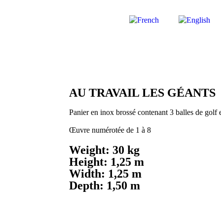
AU TRAVAIL LES GÉANTS
Panier en inox brossé contenant 3 balles de golf
Œuvre numérotée de 1 à 8
Weight: 30 kg
Height: 1,25 m
Width: 1,25 m
Depth: 1,50 m