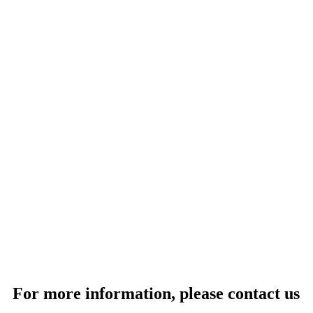
For more information, please contact us