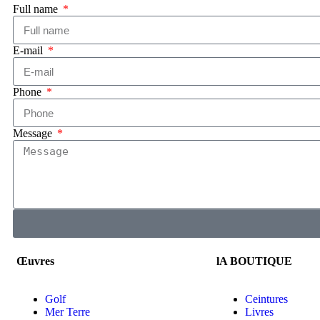
Full name
E-mail
Phone
Message
Œuvres
lA BOUTIQUE
Golf
Ceintures
Mer Terre
Livres