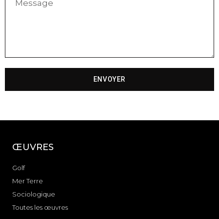
ENVOYER
ŒUVRES
Golf
Mer Terre
Sociologique
Toutes les œuvres