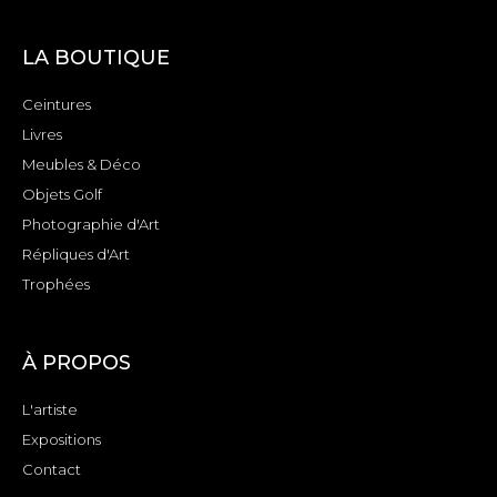
LA BOUTIQUE
Ceintures
Livres
Meubles & Déco
Objets Golf
Photographie d'Art
Répliques d'Art
Trophées
À PROPOS
L'artiste
Expositions
Contact