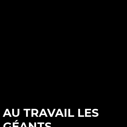
AU TRAVAIL LES
GÉANTS