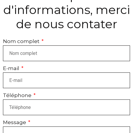
d'informations, merci
de nous contater
Nom complet
E-mail
Téléphone
Message