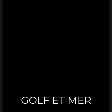
GOLF ET MER