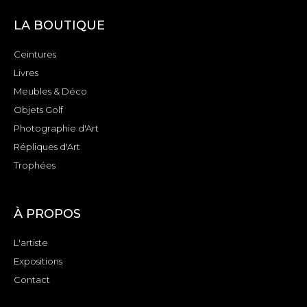
LA BOUTIQUE
Ceintures
Livres
Meubles & Déco
Objets Golf
Photographie d'Art
Répliques d'Art
Trophées
À PROPOS
L'artiste
Expositions
Contact