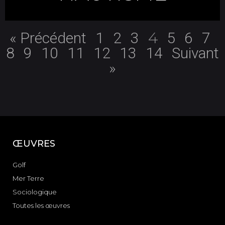
4
« Précédent
1
2
3
5
6
7
8
9
10
11
12
13
14
Suivant
»
ŒUVRES
Golf
Mer Terre
Sociologique
Toutes les œuvres