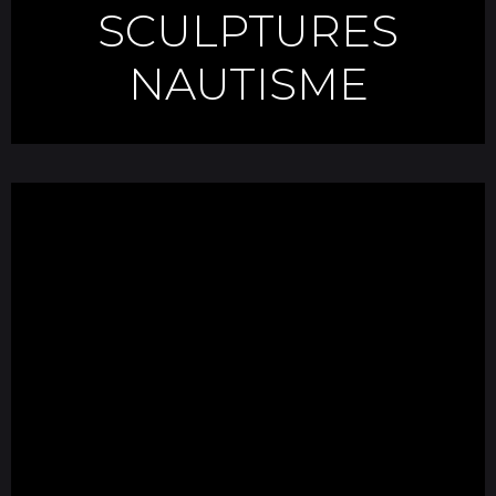
SCULPTURES
NAUTISME