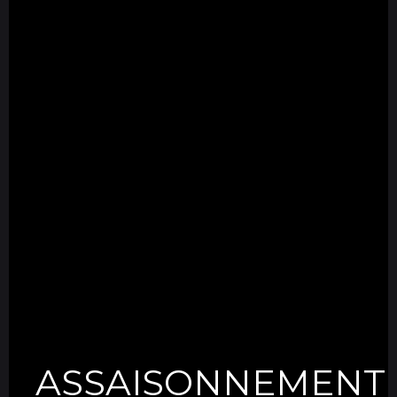
ASSAISONNEMENT