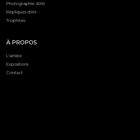
Photographie d'Art
Répliques d'Art
Trophées
À PROPOS
L'artiste
Expositions
Contact