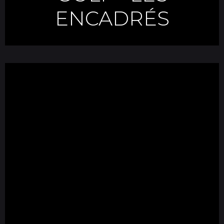
ENCADRÉS