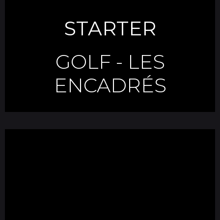
STARTER
GOLF
-
LES
ENCADRÉS