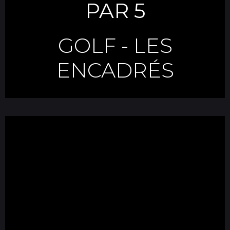
PAR 5
GOLF
-
LES
ENCADRÉS