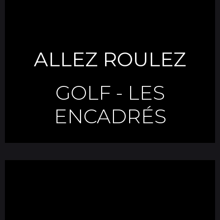
ALLEZ ROULEZ
GOLF
-
LES
ENCADRÉS