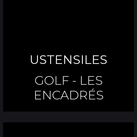
USTENSILES
GOLF
-
LES
ENCADRÉS