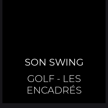
SON SWING
GOLF
-
LES
ENCADRÉS