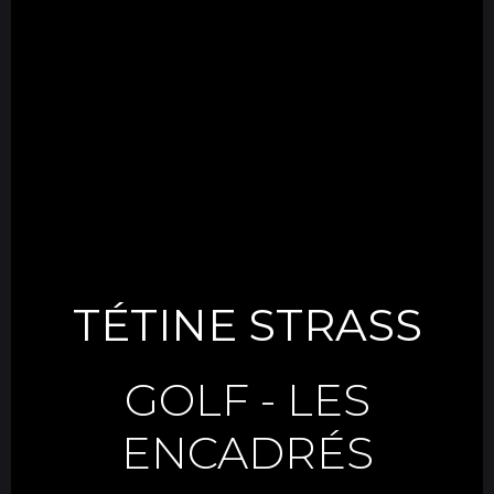
TÉTINE STRASS
GOLF
-
LES
ENCADRÉS