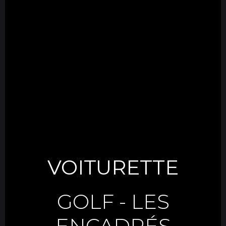
VOITURETTE
GOLF
-
LES
ENCADRÉS