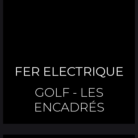
FER ELECTRIQUE
GOLF
-
LES
ENCADRÉS