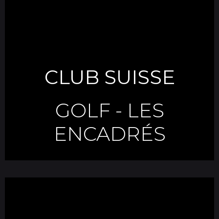
CLUB SUISSE
GOLF
-
LES
ENCADRÉS