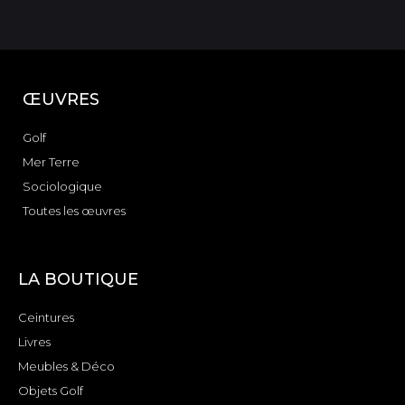
ŒUVRES
Golf
Mer Terre
Sociologique
Toutes les œuvres
LA BOUTIQUE
Ceintures
Livres
Meubles & Déco
Objets Golf