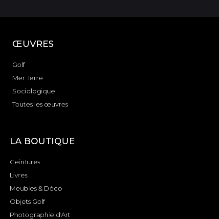
ŒUVRES
Golf
Mer Terre
Sociologique
Toutes les œuvres
LA BOUTIQUE
Ceintures
Livres
Meubles & Déco
Objets Golf
Photographie d'Art