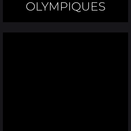
OLYMPIQUES