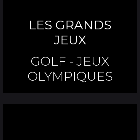
LES GRANDS
JEUX
GOLF
-
JEUX
OLYMPIQUES