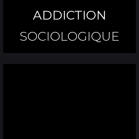
ADDICTION
SOCIOLOGIQUE