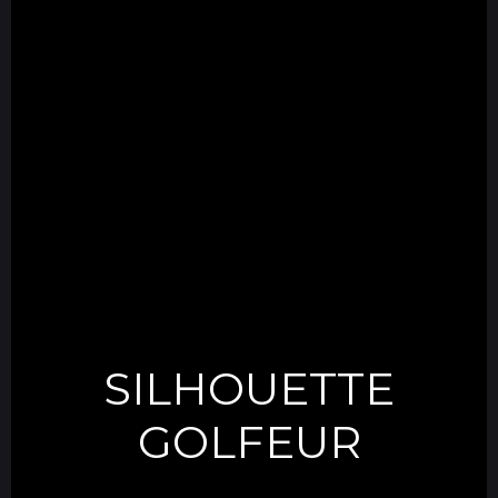
SILHOUETTE
GOLFEUR