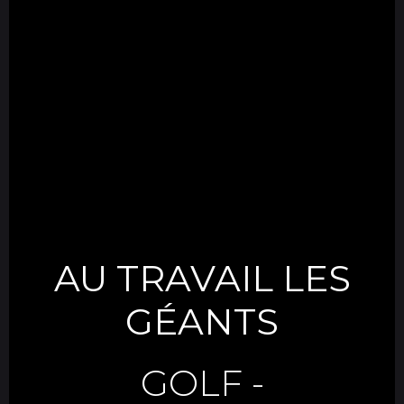
AU TRAVAIL LES
GÉANTS
GOLF
-