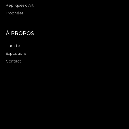
Répliques d'Art
Trophées
À PROPOS
L'artiste
Expositions
Contact