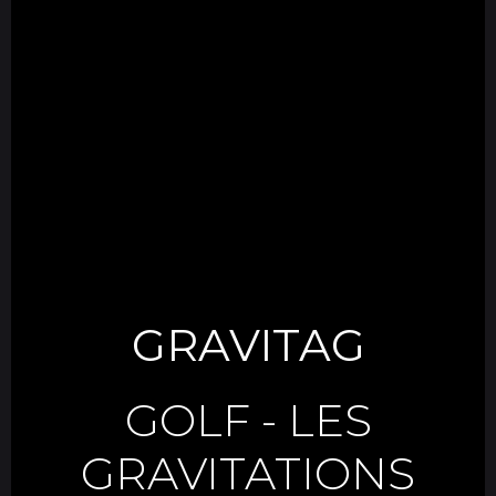
GRAVITAG
GOLF
-
LES
GRAVITATIONS