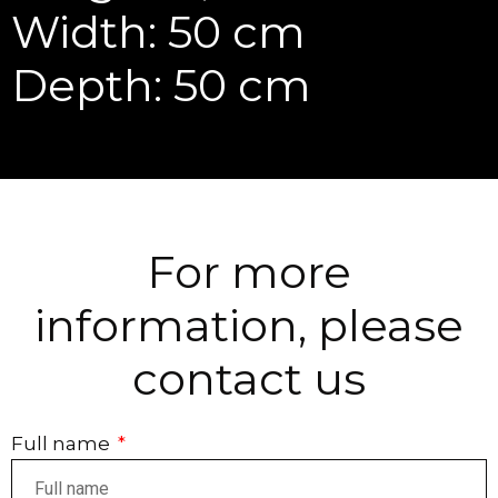
Width: 50 cm
Depth: 50 cm
For more
information, please
contact us
Full name