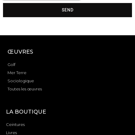
SEND
ŒUVRES
Golf
Mer Terre
Sociologique
Toutes les œuvres
LA BOUTIQUE
Ceintures
Livres