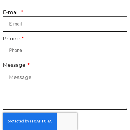
E-mail
Phone
Message