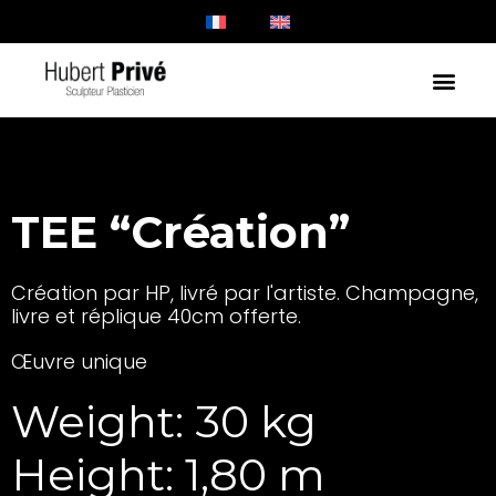
TEE “Création”
Création par HP, livré par l'artiste. Champagne,
livre et réplique 40cm offerte.
Œuvre unique
Weight: 30 kg
Height: 1,80 m