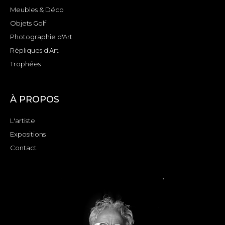
Meubles & Déco
Objets Golf
Photographie d'Art
Répliques d'Art
Trophées
À PROPOS
L'artiste
Expositions
Contact