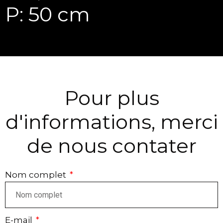
P: 50 cm
Pour plus
d'informations, merci
de nous contater
Nom complet
E-mail