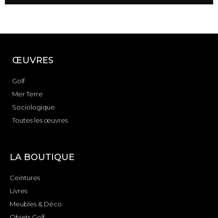
ŒUVRES
Golf
Mer Terre
Sociologique
Toutes les œuvres
LA BOUTIQUE
Ceintures
Livres
Meubles & Déco
Objets Golf