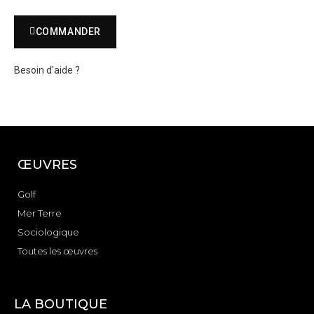
COMMANDER
Besoin d'aide ?
ŒUVRES
Golf
Mer Terre
Sociologique
Toutes les œuvres
LA BOUTIQUE