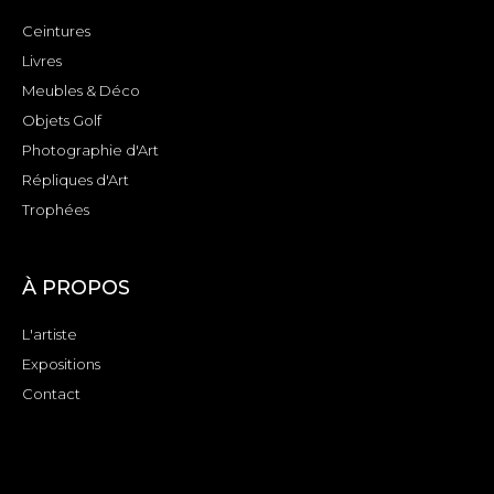
Ceintures
Livres
Meubles & Déco
Objets Golf
Photographie d'Art
Répliques d'Art
Trophées
À PROPOS
L'artiste
Expositions
Contact