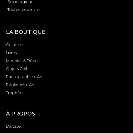
Sociologique
Toutes les œuvres
LA BOUTIQUE
Ceintures
Livres
Meubles & Déco
Objets Golf
Photographie d'Art
Répliques d'Art
Trophées
À PROPOS
L'artiste