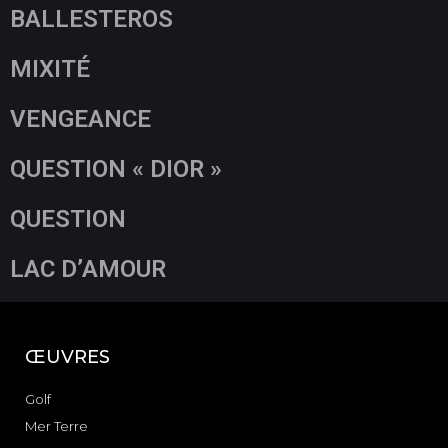
BALLESTEROS
MIXITÉ
VENGEANCE
QUESTION « DIOR »
QUESTION
LAC D’AMOUR
ŒUVRES
Golf
Mer Terre