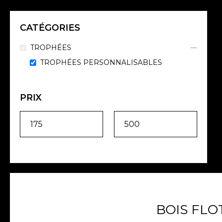
CATÉGORIES
TROPHÉES
TROPHÉES PERSONNALISABLES
PRIX
BOIS FLO