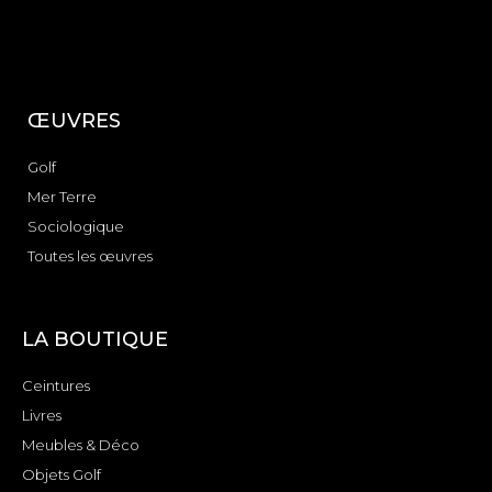
ŒUVRES
Golf
Mer Terre
Sociologique
Toutes les œuvres
LA BOUTIQUE
Ceintures
Livres
Meubles & Déco
Objets Golf