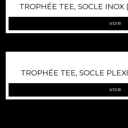
TROPHÉE TEE, SOCLE INOX (1
VOIR
TROPHÉE TEE, SOCLE PLEXI (
VOIR