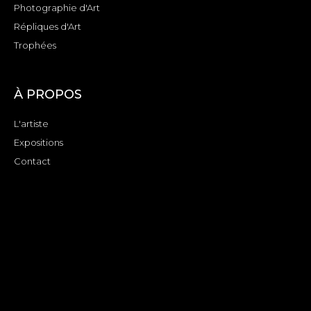
Photographie d'Art
Répliques d'Art
Trophées
À PROPOS
L'artiste
Expositions
Contact