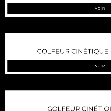
VOIR
GOLFEUR CINÉTIQUE 
VOIR
GOLFEUR CINÉTIQU