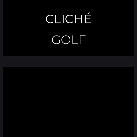
CLICHÉ
GOLF