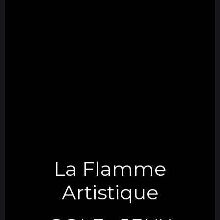
La Flamme
Artistique