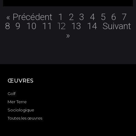
« Précédent
1
2
3
4
5
6
7
12
8
9
10
11
13
14
Suivant
»
ŒUVRES
Golf
Mer Terre
Sociologique
Toutes les œuvres