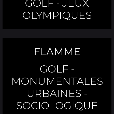
GOLF
-
JEUX
OLYMPIQUES
FLAMME
GOLF
-
MONUMENTALES
URBAINES
-
SOCIOLOGIQUE