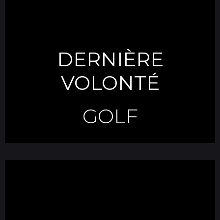
DERNIÈRE
VOLONTÉ
GOLF