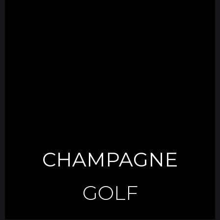
CHAMPAGNE
GOLF