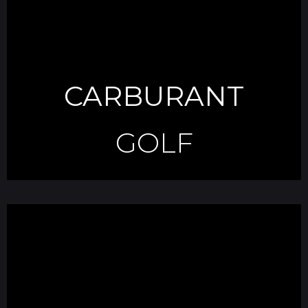
CARBURANT
GOLF