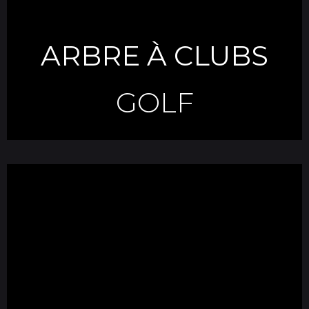
ARBRE À CLUBS
GOLF