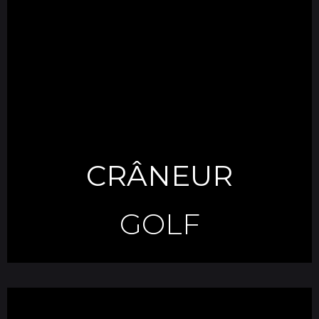
CRÂNEUR
GOLF