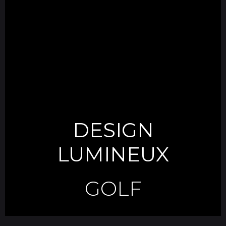
DESIGN
LUMINEUX
GOLF