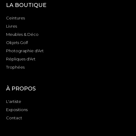
LA BOUTIQUE
Ceintures
Livres
Meubles & Déco
Objets Golf
Photographie d'Art
Répliques d'Art
Trophées
À PROPOS
L'artiste
Expositions
Contact