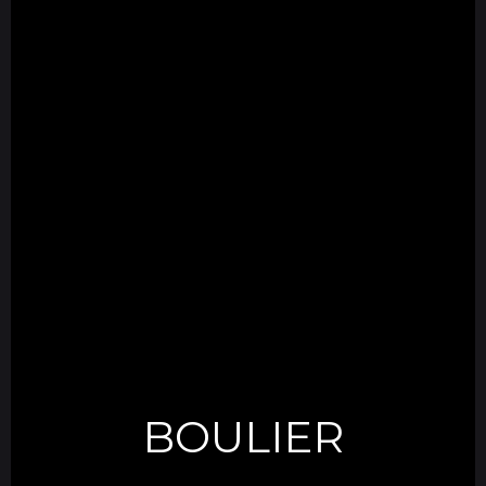
BOULIER