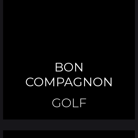
BON
COMPAGNON
GOLF