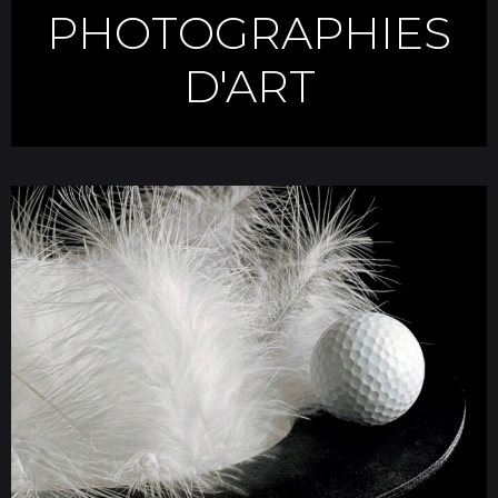
PHOTOGRAPHIES
D'ART