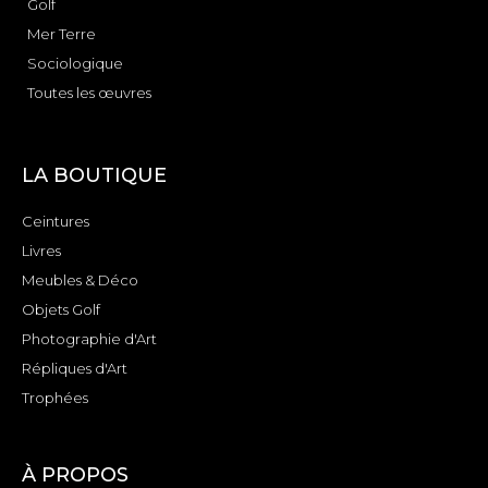
Golf
Mer Terre
Sociologique
Toutes les œuvres
LA BOUTIQUE
Ceintures
Livres
Meubles & Déco
Objets Golf
Photographie d'Art
Répliques d'Art
Trophées
À PROPOS