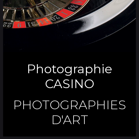
Photographie
CASINO
PHOTOGRAPHIES
D'ART