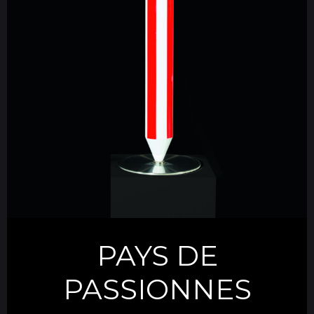
PAYS DE
PASSIONNES