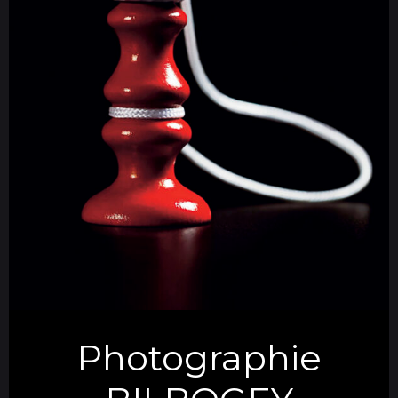
Photographie