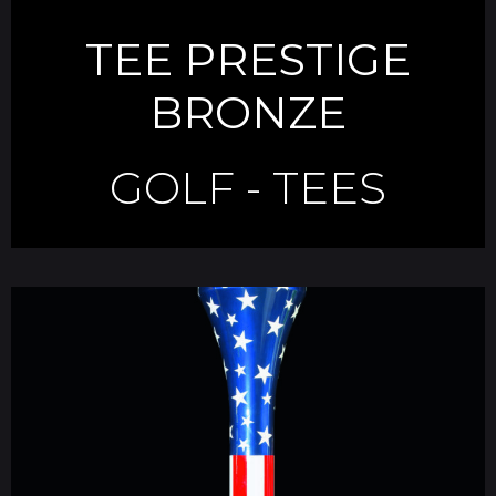
TEE PRESTIGE
BRONZE
GOLF
-
TEES