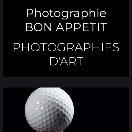
Photographie
BON APPETIT
PHOTOGRAPHIES
D'ART