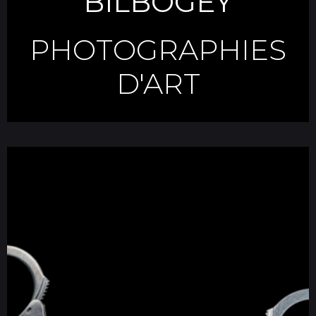
BILBOGEY
PHOTOGRAPHIES
D'ART