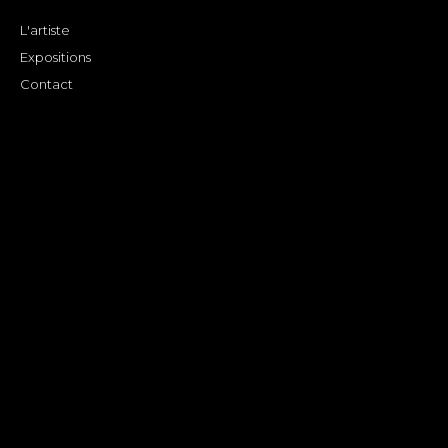
L'artiste
Expositions
Contact