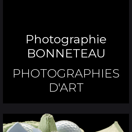
Photographie
BONNETEAU
PHOTOGRAPHIES
D'ART