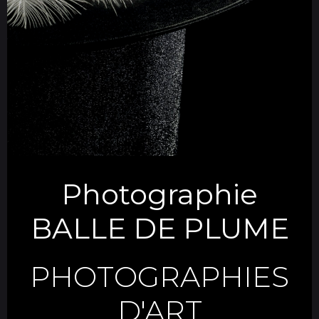
Photographie
BALLE DE PLUME
PHOTOGRAPHIES
D'ART