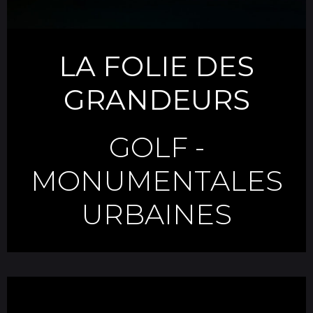
LA FOLIE DES
GRANDEURS
GOLF
-
MONUMENTALES
URBAINES