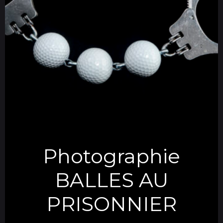
Photographie
BALLES AU
PRISONNIER