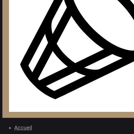
Accueil