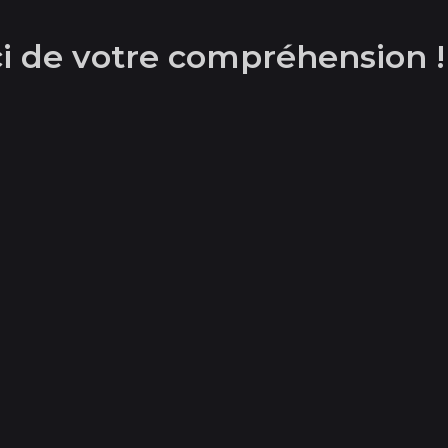
rci de votre compréhension !