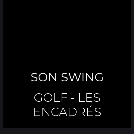
SON SWING
GOLF
-
LES
ENCADRÉS