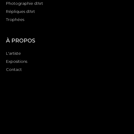
Photographie d'Art
Répliques d'Art
Trophées
À PROPOS
L'artiste
Expositions
Contact