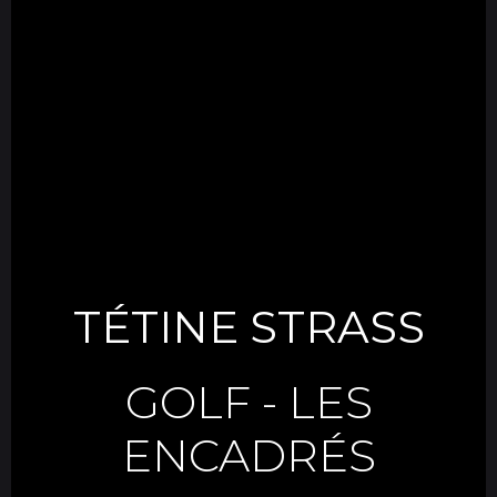
TÉTINE STRASS
GOLF
-
LES
ENCADRÉS