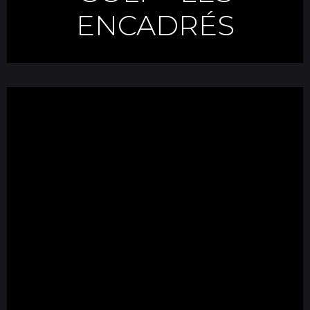
ENCADRÉS