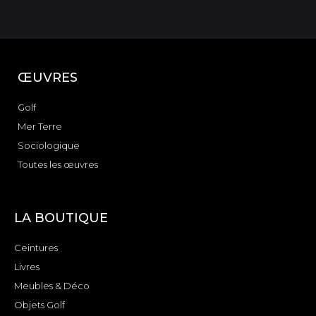
ŒUVRES
Golf
Mer Terre
Sociologique
Toutes les œuvres
LA BOUTIQUE
Ceintures
Livres
Meubles & Déco
Objets Golf