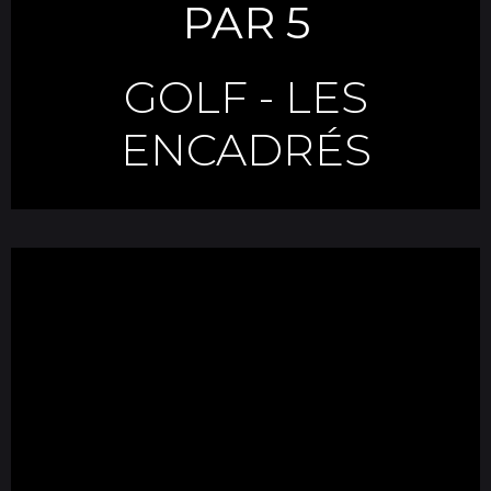
PAR 5
GOLF
-
LES
ENCADRÉS