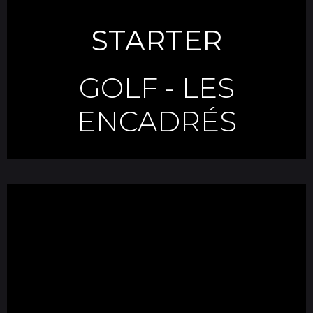
STARTER
GOLF
-
LES
ENCADRÉS