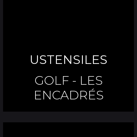
USTENSILES
GOLF
-
LES
ENCADRÉS