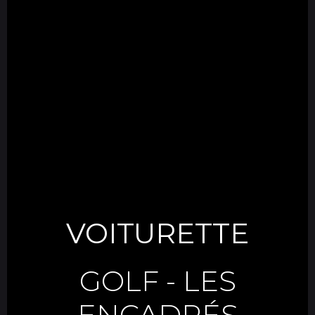
VOITURETTE
GOLF
-
LES
ENCADRÉS