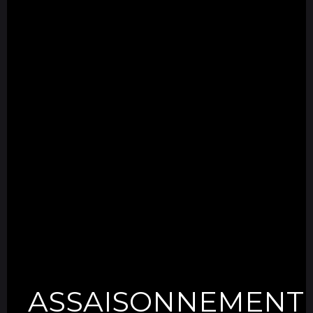
ASSAISONNEMENT