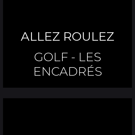
ALLEZ ROULEZ
GOLF
-
LES
ENCADRÉS