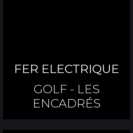
FER ELECTRIQUE
GOLF
-
LES
ENCADRÉS