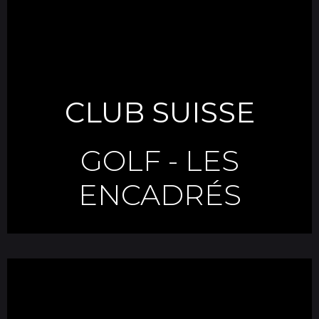
CLUB SUISSE
GOLF
-
LES
ENCADRÉS