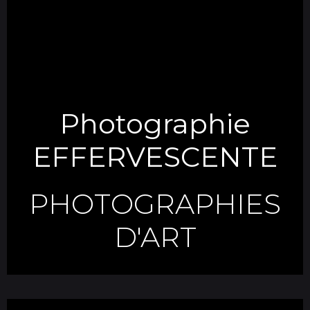
Photographie
EFFERVESCENTE
PHOTOGRAPHIES
D'ART