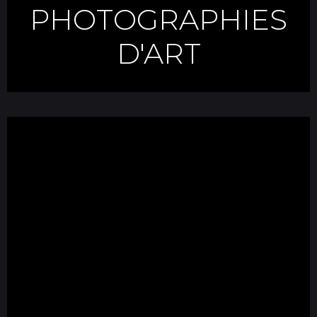
PHOTOGRAPHIES
D'ART