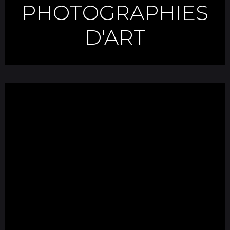
PHOTOGRAPHIES
D'ART