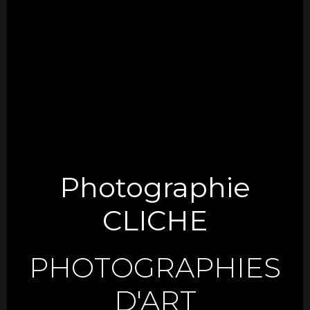
Photographie
CLICHE
PHOTOGRAPHIES
D'ART