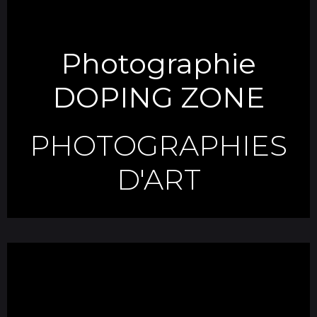
Photographie
DOPING ZONE
PHOTOGRAPHIES
D'ART