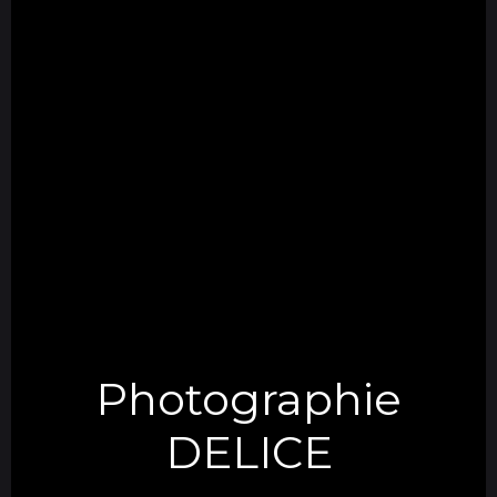
Photographie
DELICE