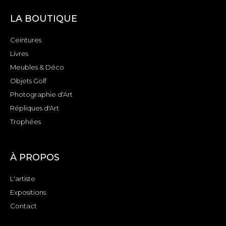
LA BOUTIQUE
Ceintures
Livres
Meubles & Déco
Objets Golf
Photographie d'Art
Répliques d'Art
Trophées
À PROPOS
L'artiste
Expositions
Contact