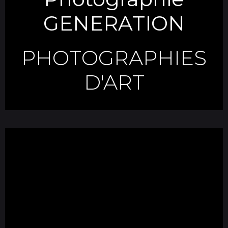
GENERATION
PHOTOGRAPHIES
D'ART