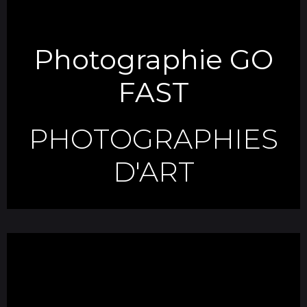
Photographie GO
FAST
PHOTOGRAPHIES
D'ART