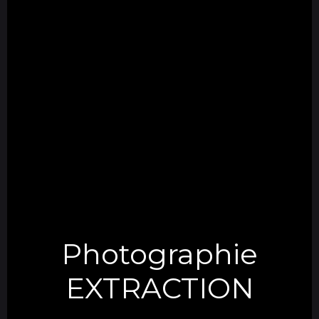
Photographie
EXTRACTION