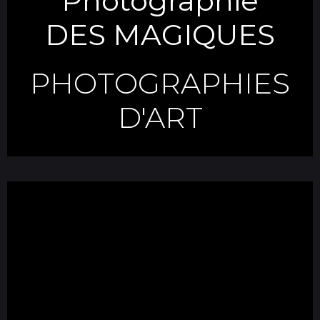
Photographie
DES MAGIQUES
PHOTOGRAPHIES
D'ART