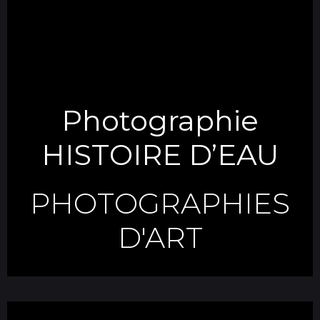
Photographie
HISTOIRE D’EAU
PHOTOGRAPHIES
D'ART