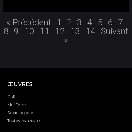
2
« Précédent
1
3
4
5
6
7
8
9
10
11
12
13
14
Suivant
»
ŒUVRES
Golf
Mer Terre
Sociologique
Toutes les œuvres