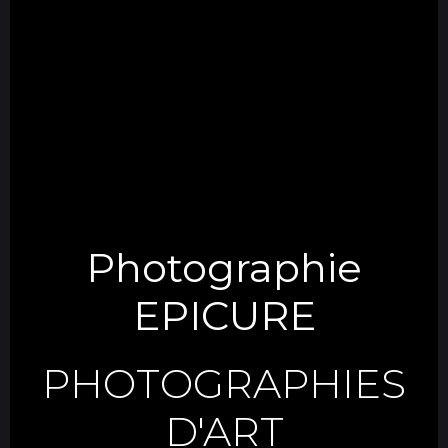
Photographie
EPICURE
PHOTOGRAPHIES
D'ART