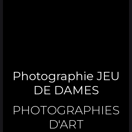
Photographie JEU
DE DAMES
PHOTOGRAPHIES
D'ART