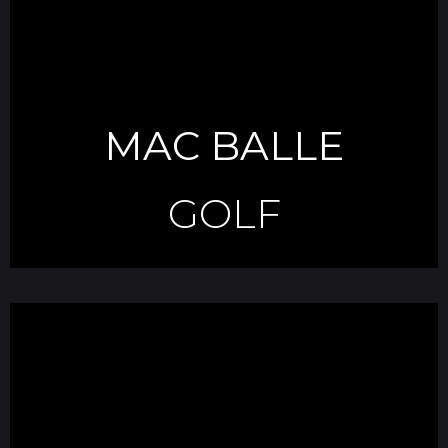
MAC BALLE
GOLF