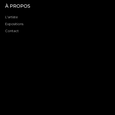
À PROPOS
L'artiste
Expositions
Contact