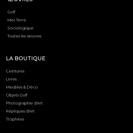
Golf
Mer Terre
Sociologique
Toutes les œuvres
LA BOUTIQUE
Ceintures
Livres
Meubles & Déco
Objets Golf
Photographie d'Art
Répliques d'Art
Trophées