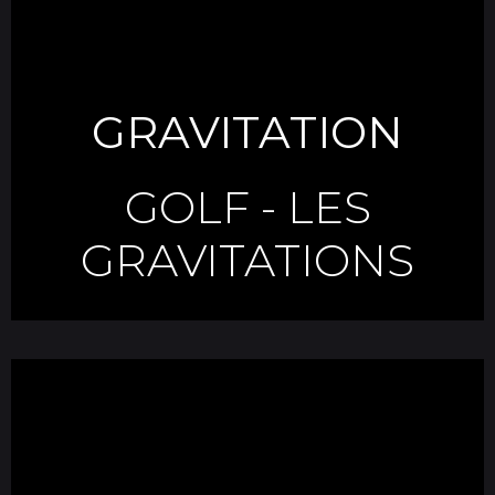
GRAVITATION
GOLF
-
LES
GRAVITATIONS