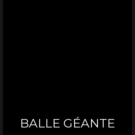
BALLE GÉANTE