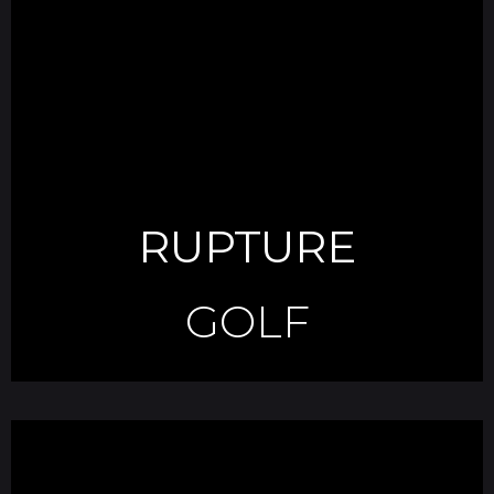
RUPTURE
GOLF