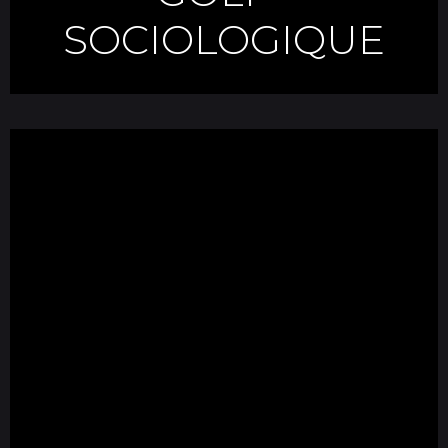
SOCIOLOGIQUE