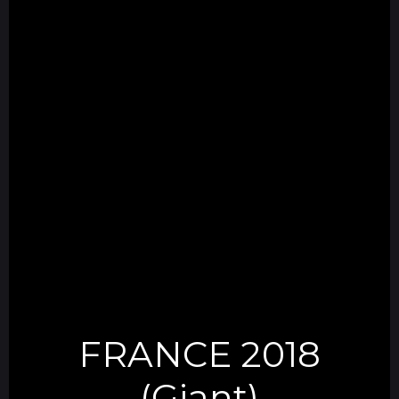
FRANCE 2018
(Giant)