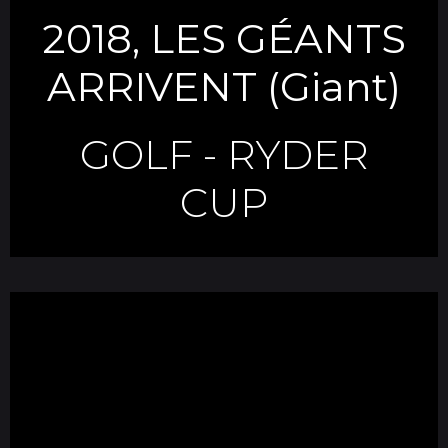
2018, LES GÉANTS
ARRIVENT (Giant)
GOLF
-
RYDER
CUP