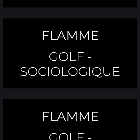
FLAMME
GOLF
-
SOCIOLOGIQUE
FLAMME
GOLF
-