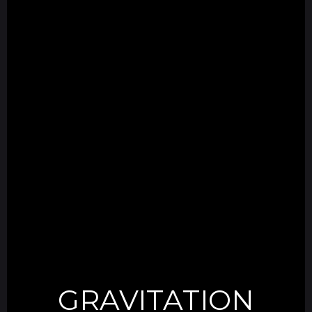
GRAVITATION