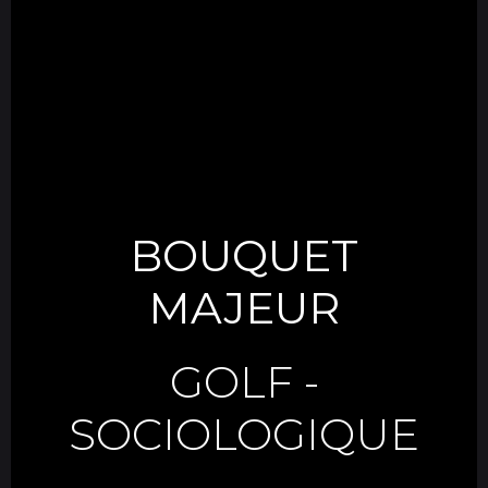
BOUQUET
MAJEUR
GOLF
-
SOCIOLOGIQUE